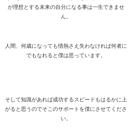
が理想とする未来の自分になる事は一生できませ
ん。
人間、何歳になっても情熱さえ失わなければ何者に
でもなれると僕は思っています。
そして知識があれば成功するスピードもはるかに上
がると思うのでそこのサポートを僕にさせてくださ
い。