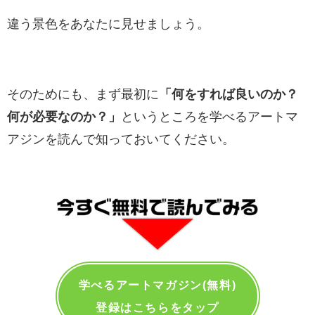
違う景色をあなたに見せましょう。
そのためにも、まず最初に
「何をすれば良いのか？
何が必要なのか？」
というところを学べるアートマ
アジンを読んで知っておいてください。
学べるアートマガジン(無料)
登録はこちらをタップ