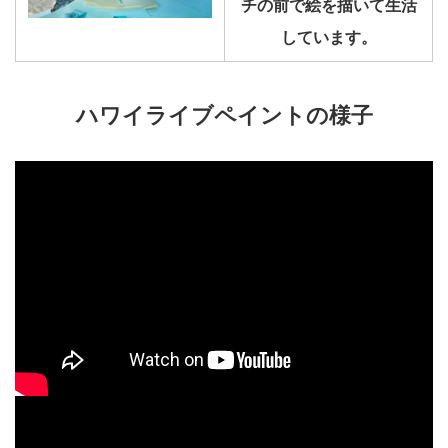
チの前で絵を描いて生活
しています。
ハワイライブペイントの様子