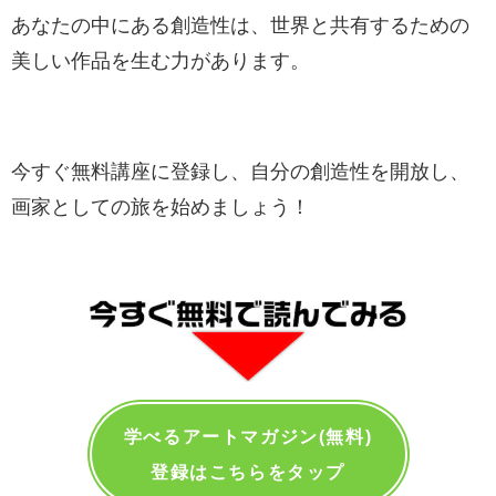
あなたの中にある創造性は、世界と共有するための
美しい作品を生む力があります。
今すぐ無料講座に登録し、自分の創造性を開放し、
画家としての旅を始めましょう！
学べるアートマガジン(無料)
登録はこちらをタップ