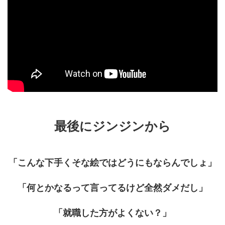
最後にジンジンから
「こんな下手くそな絵ではどうにもならんでしょ」
「何とかなるって言ってるけど全然ダメだし」
「就職した方がよくない？」