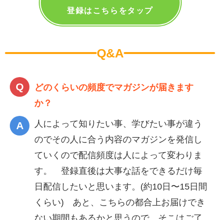
登録はこちらをタップ
Q&A
どのくらいの頻度でマガジンが届きます
か？
人によって知りたい事、学びたい事が違う
のでその人に合う内容のマガジンを発信し
ていくので配信頻度は人によって変わりま
す。 登録直後は大事な話をできるだけ毎
日配信したいと思います。(約10日〜15日間
くらい) あと、こちらの都合上お届けでき
ない期間もあるかと思うので、そこはご了