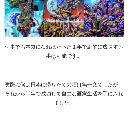
何事でも本気になればたった１年で劇的に成長する
事は可能です。
実際に僕は日本に帰りたての頃は無一文でしたが、
それから半年で成功して自由な画家生活を手に入れ
ました。