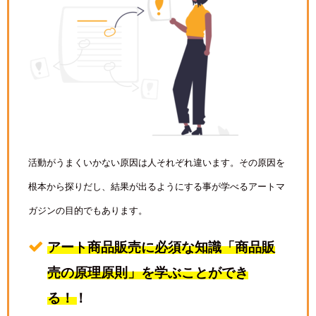
活動がうまくいかない原因は人それぞれ違います。その原因を
根本から探りだし、結果が出るようにする事が学べるアートマ
ガジンの目的でもあります。
アート商品販売に必須な知識「商品販
売の原理原則」を学ぶことができ
る！！