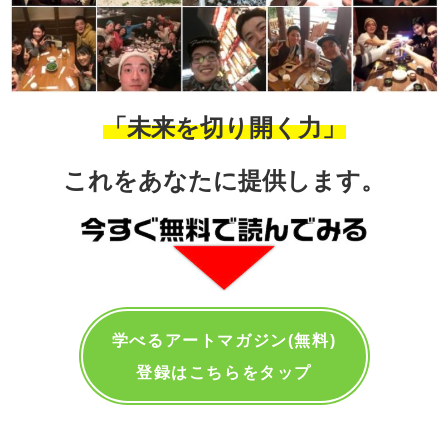
「未来を切り開く力」
これをあなたに提供します。
学べるアートマガジン(無料)
登録はこちらをタップ