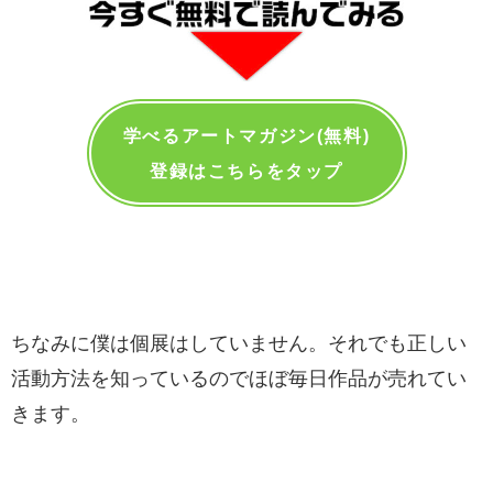
学べるアートマガジン(無料)
登録はこちらをタップ
ちなみに僕は個展はしていません。それでも正しい
活動方法を知っているのでほぼ毎日作品が売れてい
きます。