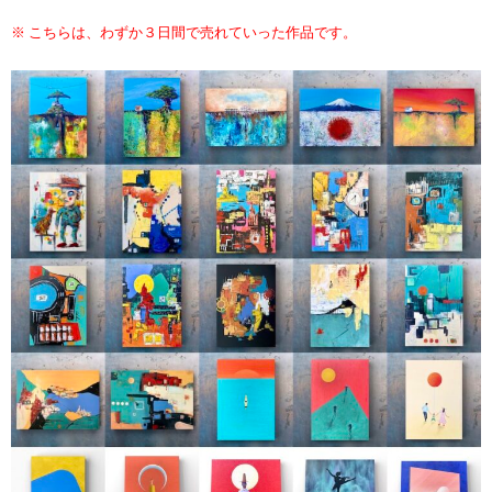
※ こちらは、わずか３日間で売れていった作品です。