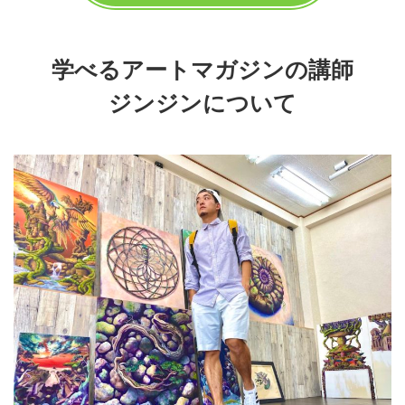
学べるアートマガジンの講師
ジンジンについて