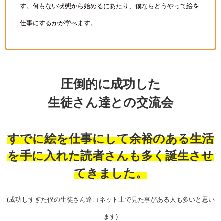
す。何もない状態から始めるにあたり、僕ならどうやって絵を
仕事にするかが学べます。
圧倒的に成功した
生徒さん達との交流会
すでに絵を仕事にして余裕のある生活
を手に入れた読者さんも多く誕生させ
てきました。
(成功しすぎた僕の生徒さん達↓↓ネット上で見た事がある人も多いと思い
ます)