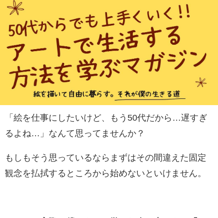
「絵を仕事にしたいけど、もう50代だから…遅すぎ
るよね…」なんて思ってませんか？
もしもそう思っているならまずはその間違えた固定
観念を払拭するところから始めないといけません。