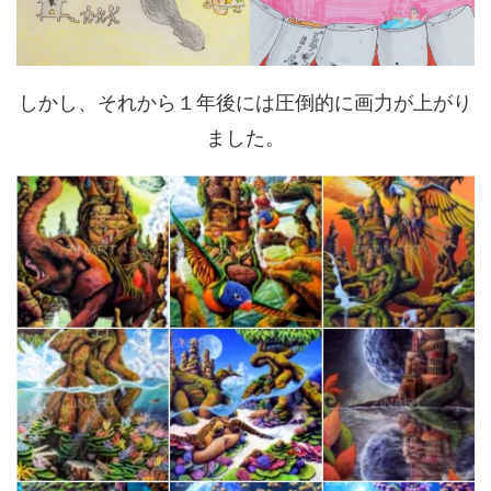
しかし、それから１年後には圧倒的に画力が上がり
ました。