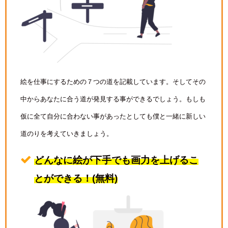
絵を仕事にするための７つの道を記載しています。そしてその
中からあなたに合う道が発見する事ができるでしょう。もしも
仮に全て自分に合わない事があったとしても僕と一緒に新しい
道のりを考えていきましょう。
どんなに絵が下手でも画力を上げるこ
とができる！(無料)