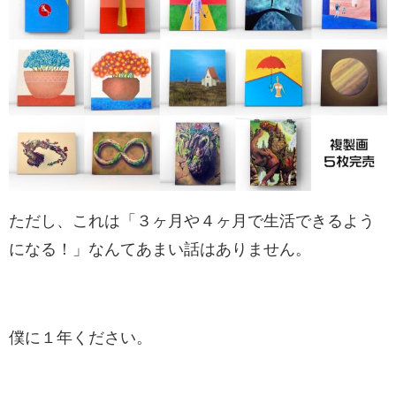
ただし、これは「３ヶ月や４ヶ月で生活できるよう
になる！」なんてあまい話はありません。
僕に１年ください。