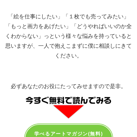
「絵を仕事にしたい」「１枚でも売ってみたい」
「もっと画力をあげたい」「どうやればいいのか全
くわからない」っという様々な悩みを持っていると
思いますが、一人で抱えこまずに僕に相談しにきて
ください。
必ずあなたのお役にたってみせますので是非。
学べるアートマガジン(無料)