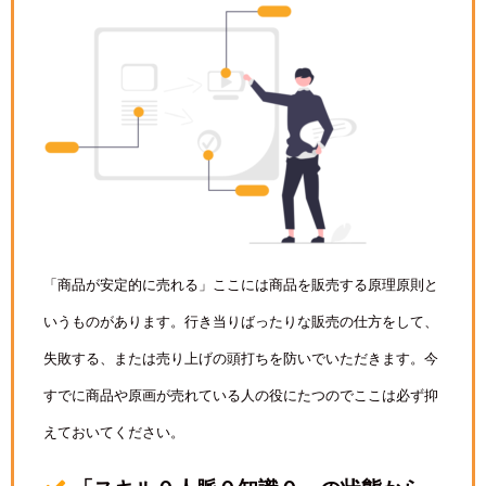
「商品が安定的に売れる」ここには商品を販売する原理原則と
いうものがあります。行き当りばったりな販売の仕方をして、
失敗する、または売り上げの頭打ちを防いでいただきます。今
すでに商品や原画が売れている人の役にたつのでここは必ず抑
えておいてください。