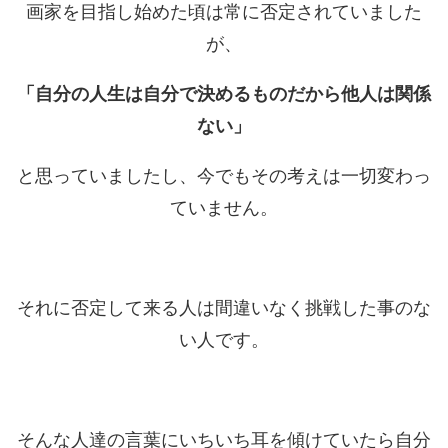
画家を目指し始めた頃は常に否定されていました
が、
「自分の人生は自分で決めるものだから他人は関係
ない」
と思っていましたし、今でもその考えは一切変わっ
ていません。
それに否定して来る人は間違いなく挑戦した事のな
い人です。
そんな人達の言葉にいちいち耳を傾けていたら自分