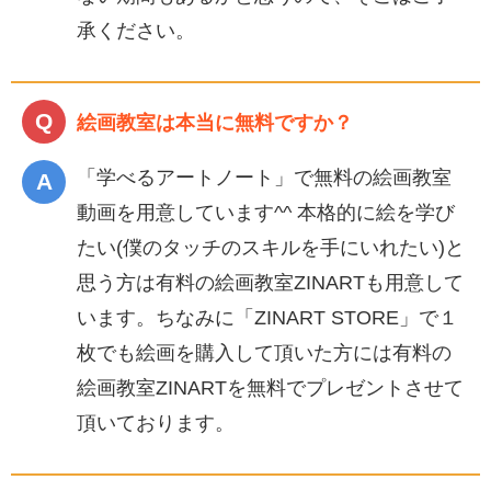
承ください。
絵画教室は本当に無料ですか？
「学べるアートノート」で無料の絵画教室
動画を用意しています^^ 本格的に絵を学び
たい(僕のタッチのスキルを手にいれたい)と
思う方は有料の絵画教室ZINARTも用意して
います。ちなみに「ZINART STORE」で１
枚でも絵画を購入して頂いた方には有料の
絵画教室ZINARTを無料でプレゼントさせて
頂いております。