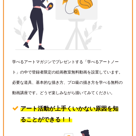
学べるアートマガジンでプレゼントする「学べるアートノー
ト」の中で登録者限定の絵画教室無料動画を設置しています。
必要な道具、基本的な描き方、プロ級の描き方を学べる無料の
動画講座です。どうぞ楽しみながら描いてみてください。
アート活動が上手くいかない原因を知
ることができる！！