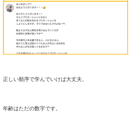
正しい順序で学んでいけば大丈夫。
年齢はただの数字です。