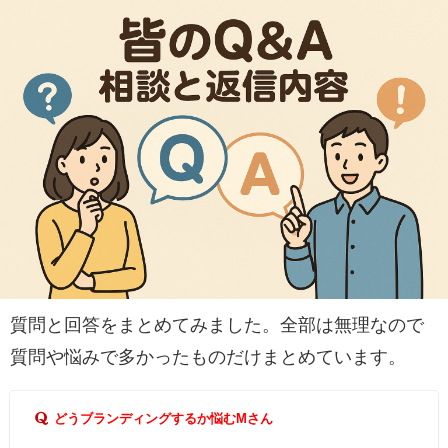
質問と回答をまとめてみました。全部は無理なので
質問や悩みで多かったものだけまとめています。
どうブランディングするか悩むMさん