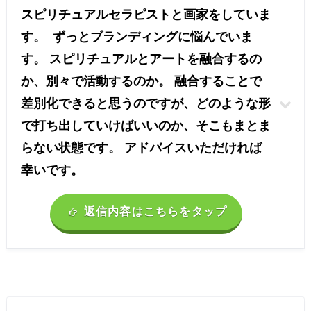
スピリチュアルセラピストと画家をしていま
す。 ずっとブランディングに悩んでいま
す。 スピリチュアルとアートを融合するの
か、別々で活動するのか。 融合することで
差別化できると思うのですが、どのような形
で打ち出していけばいいのか、そこもまとま
らない状態です。 アドバイスいただければ
幸いです。
返信内容はこちらをタップ