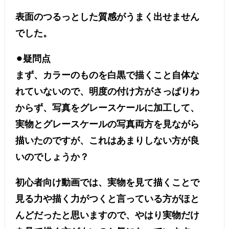
表面のつるっとした質感がうまく出せません
でした。
⚫︎疑問点
まず、カラーのものを白黒で描くこと自体な
れていないので、明度の付け方がさっぱりわ
からず、写真をグレースケールに加工して、
実物とグレースケールの写真両方を見ながら
描いたのですが、これはあまりしない方が良
いのでしょうか？
初心者向け動画では、実物を見て描くことで
見る力や描く力がつくと言っている方がほと
んどだったと思いますので、やはり実物だけ