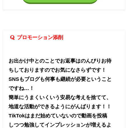
プロモーション添削
お出かけ中とのことでお返事はのんびりお待
ちしておりますのでお気になさらずです！
SNSもブログも何事も継続が必要ということ
ですね…！
簡単にうまくいくいう安易な考えを捨てて、
地道な活動ができるようにがんばります！！
TikTokはまだ始めていないので動画を投稿
しつつ勉強してインプレッションが増えるよ