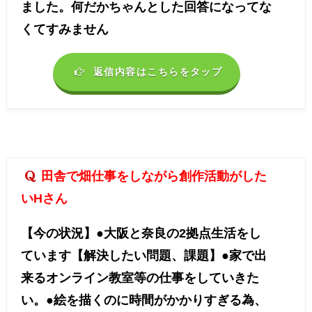
ました。何だかちゃんとした回答になってな
くてすみません
返信内容はこちらをタップ
田舎で畑仕事をしながら創作活動がした
いHさん
【今の状況】●大阪と奈良の2拠点生活をし
ています【解決したい問題、課題】●家で出
来るオンライン教室等の仕事をしていきた
い。●絵を描くのに時間がかかりすぎる為、