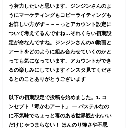
う努力したいと思います。ジンジンさんのよ
うにマーケティングもコピーライティングも
お詳しい方がず～～～っとアカウント設定に
ついて考えてるんですね…それくらい初期設
定が命なんですね。ジンジンさんのAI動画と
アートをどのように組み合わせていくのかと
っても気になっています。アカウントができ
るの楽しみにしていますインスタ見てくださ
るとのことありがとうございます
以下の初期設定で投稿を始めました。1. コ
ンセプト「毒かわアート」 — パステルなの
に不気味でちょっと毒のある世界観かわいい
だけじゃつまらない！ ほんのり怖さや不思