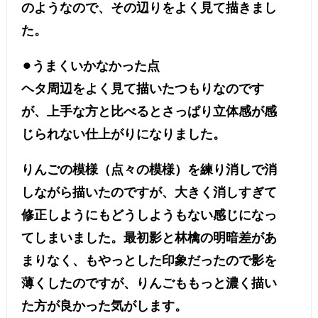
のようなので、その辺りをよく見て描きまし
た。
⚫︎うまくいかなかった点
ヘタ周辺をよく見て描いたつもりなのです
が、上手な方と比べるとさっぱり立体感が感
じられない仕上がりになりました。
りんごの模様（点々の模様）を練り消しで消
しながら描いたのですが、大きく消しすぎて
修正しようにもどうしようもない感じになっ
てしまいました。最初影と林檎の明暗差があ
まりなく、もやっとした印象だったので影を
薄くしたのですが、りんごももっと濃く描い
た方が良かった気がします。