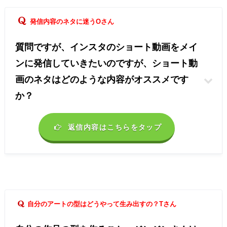
発信内容のネタに迷うOさん
質問ですが、インスタのショート動画をメイ
ンに発信していきたいのですが、ショート動
画のネタはどのような内容がオススメです
か？
返信内容はこちらをタップ
自分のアートの型はどうやって生み出すの？Tさん