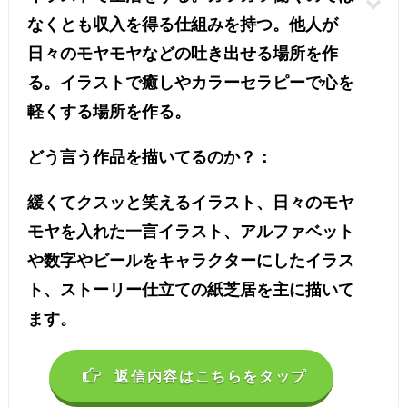
なくとも収入を得る仕組みを持つ。他人が
日々のモヤモヤなどの吐き出せる場所を作
る。イラストで癒しやカラーセラピーで心を
軽くする場所を作る。
どう言う作品を描いてるのか？：
緩くてクスッと笑えるイラスト、日々のモヤ
モヤを入れた一言イラスト、アルファベット
や数字やビールをキャラクターにしたイラス
ト、ストーリー仕立ての紙芝居を主に描いて
ます。
返信内容はこちらをタップ