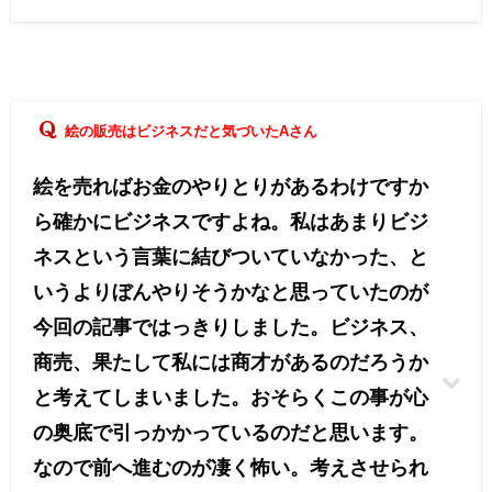
絵の販売はビジネスだと気づいたAさん
絵を売ればお金のやりとりがあるわけですか
ら確かにビジネスですよね。私はあまりビジ
ネスという言葉に結びついていなかった、と
いうよりぼんやりそうかなと思っていたのが
今回の記事ではっきりしました。ビジネス、
商売、果たして私には商才があるのだろうか
と考えてしまいました。おそらくこの事が心
の奥底で引っかかっているのだと思います。
なので前へ進むのが凄く怖い。考えさせられ