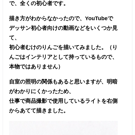
で、全くの初心者です。
描き方がわからなかったので、YouTubeで
デッサン初心者向けの動画などをいくつか見
て、
初心者むけのりんごを描いてみました。（り
んごはインテリアとして持っているもので、
本物ではありません）
自室の照明の関係もあると思いますが、明暗
がわかりにくかったため、
仕事で商品撮影で使用しているライトを右側
からあてて描きました。