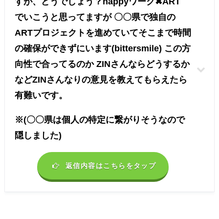
すが、どうでしょう？happyワーク✖︎ART
でいこうと思ってますが 〇〇県で独自の
ARTプロジェクトを進めていてそこまで時間
の確保ができずにいます(bittersmile) この方
向性で合ってるのか ZINさんならどうするか
などZINさんなりの意見を教えてもらえたら
有難いです。
※(〇〇県は個人の特定に繋がりそうなので
隠しました)
返信内容はこちらをタップ