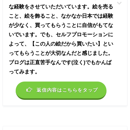
な経験をさせていただいています。絵を売る
こと、絵を飾ること、なかなか日本では経験
が少なく、買ってもらうことに自信がもてな
いでいます。でも、セルフプロモーションに
よって、【この人の絵だから買いたい】とい
ってもらうことが大切なんだと感じました。
ブログは正直苦手なんです(泣く)でもかんば
ってみます。
返信内容はこちらをタップ