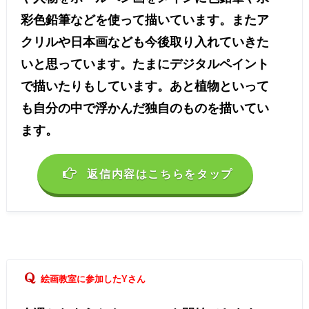
彩色鉛筆などを使って描いています。またア
クリルや日本画なども今後取り入れていきた
いと思っています。たまにデジタルペイント
で描いたりもしています。あと植物といって
も自分の中で浮かんだ独自のものを描いてい
ます。
返信内容はこちらをタップ
絵画教室に参加したYさん