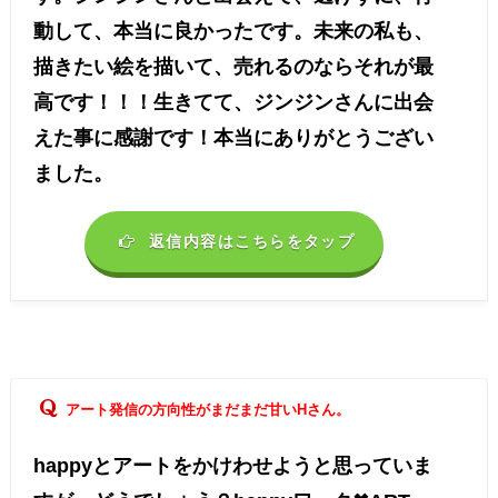
動して、本当に良かったです。未来の私も、
描きたい絵を描いて、売れるのならそれが最
高です！！！生きてて、ジンジンさんに出会
えた事に感謝です！本当にありがとうござい
ました。
返信内容はこちらをタップ
アート発信の方向性がまだまだ甘いHさん。
happyとアートをかけわせようと思っていま