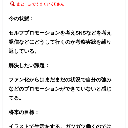
あと一歩でうまくいくEさん
今の状態：
セルフプロモーションを考えSNSなどを考え
発信などにどうして行くのか考察実践を繰り
返している。
解決したい課題：
ファン化からはまだまだの状況で自分の強み
などのプロモーションができていないと感じ
てる。
将来の目標：
イラストで生活をする。ガツガツ働くのでは