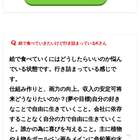
絵で食べていきたいけど行き詰まっているKさん
絵で食べていくにはどうしたらいいのか悩ん
でいる状態です。行き詰まっている感じで
す。
仕組み作りと、画力の向上。収入の安定可将
来どうなりたいのか？(夢や目標)自分の好き
なことで自由に生きていくこと。会社に依存
することなく自分の力で自由に生きていくこ
と。誰かの為に喜びを与えること。主に植物
や人物をボールペン画をメインに色鉛筆や水