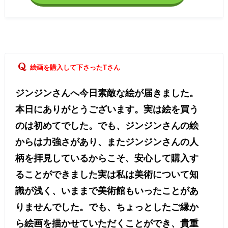
絵画を購入して下さったTさん
ジンジンさんへ今日素敵な絵が届きました。
本日にありがとうございます。実は絵を買う
のは初めてでした。でも、ジンジンさんの絵
からは力強さがあり、またジンジンさんの人
柄を拝見しているからこそ、安心して購入す
ることができました実は私は美術について知
識が浅く、いままで美術館もいったことがあ
りませんでした。でも、ちょっとしたご縁か
ら絵画を描かせていただくことができ、貴重