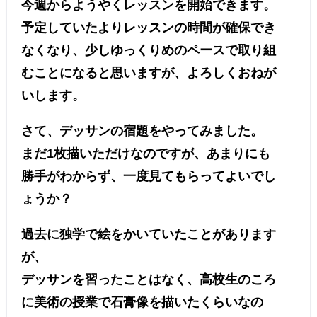
今週からようやくレッスンを開始できます。
予定していたよりレッスンの時間が確保でき
なくなり、少しゆっくりめのペースで取り組
むことになると思いますが、よろしくおねが
いします。
さて、デッサンの宿題をやってみました。
まだ1枚描いただけなのですが、あまりにも
勝手がわからず、一度見てもらってよいでし
ょうか？
過去に独学で絵をかいていたことがあります
が、
デッサンを習ったことはなく、高校生のころ
に美術の授業で石膏像を描いたくらいなの