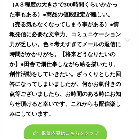
（A３程度の大きさで300時間くらいかかっ
た事もある）●商品の値段設定が難しい。
（売る気もなくなってしまう事がある）●情
報発信に必要な文章力、コミュニケーション
力が乏しい。色々考えすぎてメールの返信に
時間がかかりがち。【将来どうなりたいの
か】●田舎で畑仕事しながら絵を描いたり、
創作活動をしていきたい。ざっくりとした回
答になってしまいましたが、何かお氣付きの
点等ございましたら、お時間のある時にお知
らせ頂けると幸いです。これからも配信楽し
みにしています。
返信内容はこちらをタップ