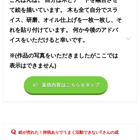
こんばんは。 自分は木とアートを融合させ
て絵を描いています。 木も全て自分でスラ
イス、研磨、オイル仕上げを一枚一枚し、そ
れを貼り付けています。 何か今後のアドバ
イスをいただけると幸いです。
※(作品の写真をいただきましたがここでは
表示はできません)
返信内容はこちらをタップ
絵が売れた！持病ありでうまく活動できないTさんの成