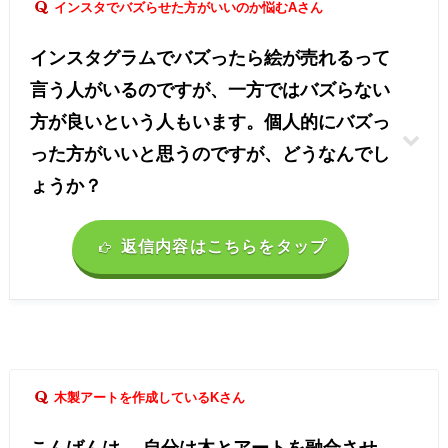
インスタでバズらせた方がいいのか悩むAさん
インスタグラムでバズったら絵が売れるって
言う人がいるのですが、一方ではバズらない
方が良いという人もいます。個人的にバズっ
った方がいいと思うのですが、どうなんでし
ょうか？
返信内容はこちらをタップ
木製アートを作成しているKさん