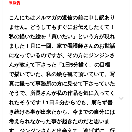
果報告
こんにちはメルマガの返信の前に申し訳あり
ません。どうしてもすぐにお伝えしたくて！
私の描いた絵を「買いたい」という方が現れ
ました！月に一回、家で看護師さんのお世話
になっているのですが、その方にジンジンさ
んが教えて下さった「1日5分描く」の目標
で描いていた、私の絵を観て頂いていて、写
真に撮って事務所の方に見せて下さっていた
そうで、所長さんが私の作品を気に入ってく
れたそうです！1日５分からでも、腐らず書
き続ける事が出来たから、今までの自分には
考えられなかった事が起きたのだと思いま
す。ジンジンさんと出会えて、逃げずに、行