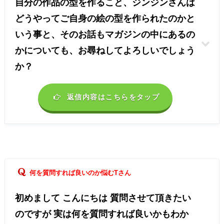
自分の作品の型を作ること、ジンジンさんは
どうやってご自身の絵の型を作られたのかと
いう事と、そのお話もマガジンの中にあるの
かについても、お尋ねしてよろしいでしょう
か？
返信内容はこちらをタップ
何を質問すれば良いのか悩むTさん
初めまして こんにちは 質問させて頂きたい
のですが 実は何を質問すれば良いかもわか