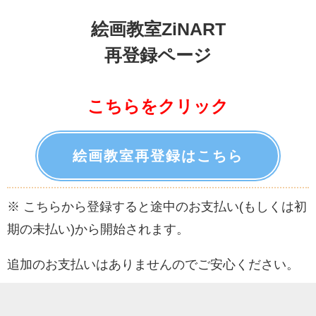
絵画教室ZiNART
再登録ページ
こちらをクリック
絵画教室再登録はこちら
※ こちらから登録すると途中のお支払い(もしくは初
期の未払い)から開始されます。
追加のお支払いはありませんのでご安心ください。