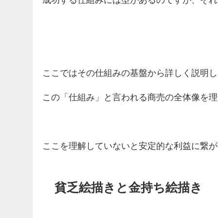
成功する仕組みには型があるのですが、それ
ここではその仕組みの基盤から詳しく説明し
この「仕組み」と言われる商売の全体像を理
ここを理解していないと安定的な利益に繋が
貧乏絵描きと金持ち絵描き