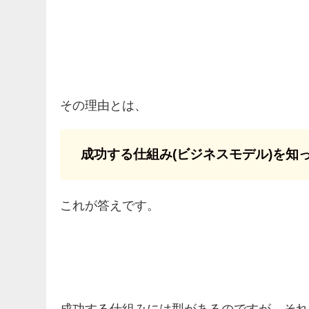
その理由とは、
成功する仕組み(ビジネスモデル)を知
これが答えです。