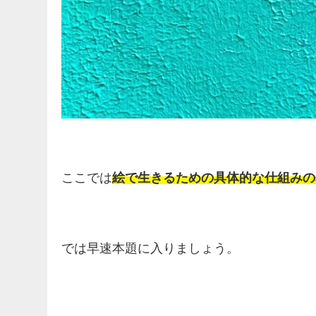
ここでは
絵で生きるための具体的な仕組みの
では早速本題に入りましょう。