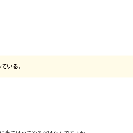
っている。