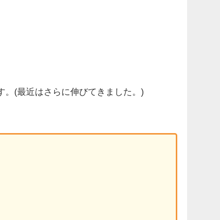
す。(最近はさらに伸びてきました。)