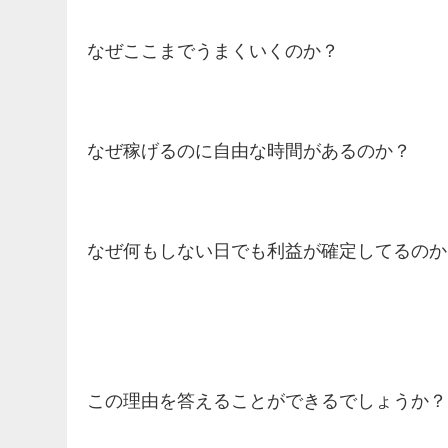
なぜここまでうまくいくのか？
なぜ稼げるのに自由な時間があるのか？
なぜ何もしない日でも利益が確定してるのか
この理由を答えることができるでしょうか？