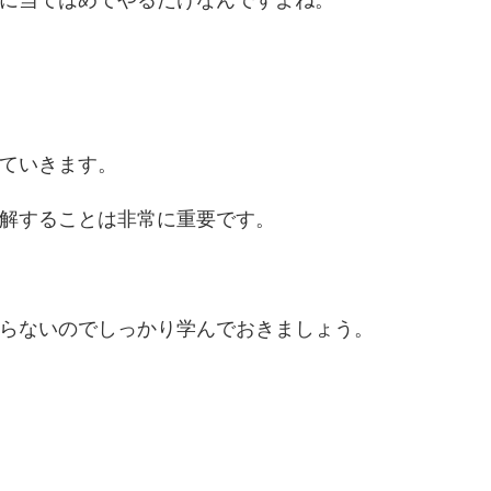
に当てはめてやるだけなんですよね。
ていきます。
解することは非常に重要です。
らないのでしっかり学んでおきましょう。