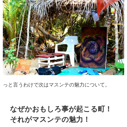
っと言うわけで次はマスンテの魅力について。
なぜかおもしろ事が起こる町！
それがマスンテの魅力！