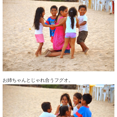
お姉ちゃんとじゃれ合うフグオ。