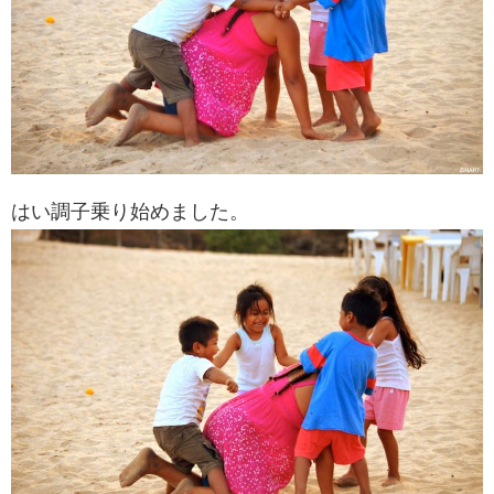
はい調子乗り始めました。