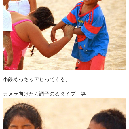
小鉄めっちゃアピってくる。
カメラ向けたら調子のるタイプ。笑