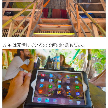
Wi-Fiは完備しているので何の問題もない。