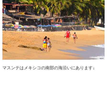
マスンテはメキシコの南部の海沿いにあります↓