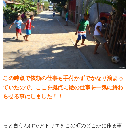
この時点で依頼の仕事も手付かずでかなり溜まっ
ていたので、ここを拠点に絵の仕事を一気に終わ
らせる事にしました！！
っと言うわけでアトリエをこの町のどこかに作る事