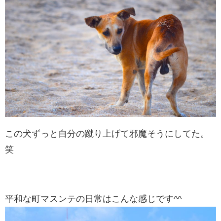
この犬ずっと自分の蹴り上げて邪魔そうにしてた。
笑
平和な町マスンテの日常はこんな感じです^^