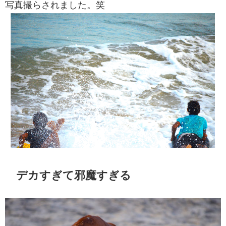
写真撮らされました。笑
デカすぎて邪魔すぎる