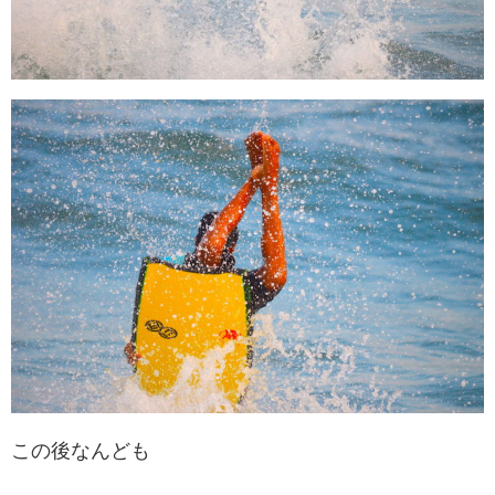
この後なんども