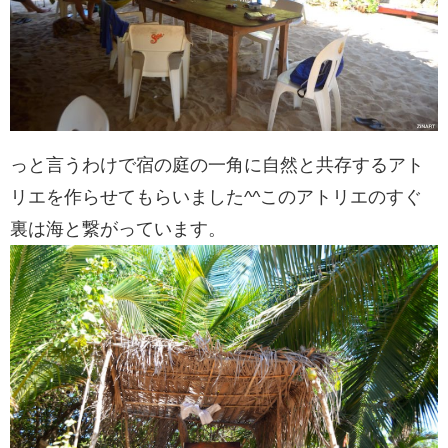
っと言うわけで宿の庭の一角に自然と共存するアト
リエを作らせてもらいました^^このアトリエのすぐ
裏は海と繋がっています。