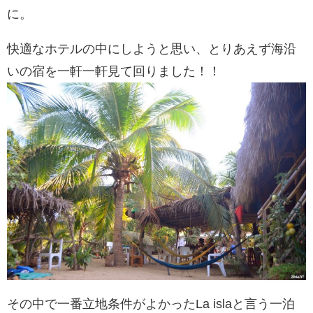
に。
快適なホテルの中にしようと思い、とりあえず海沿
いの宿を一軒一軒見て回りました！！
その中で一番立地条件がよかったLa islaと言う一泊