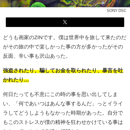
SONY DSC
どうも画家のZINです。僕は世界中を旅して来たのだ
がその旅の中で楽しかった事の方が多かったがその
反面、辛い事も沢山あった。
強盗されたり、騙してお金を取られたり、暴言を吐
かれたり…
何日たっても不意にこの時の事を思い出してしま
い、「何であいつはあんな事するんだ」っとイライ
ラしてどうしようもなかった時期があった。自分で
もこのストレスが僕の精神を狂わせかけている事は