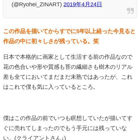
(@Ryohei_ZINART)
2019年4月24日
この作品を描いてからすでに5年以上経った今見ると
作品の中に初々しさが残っている。笑
日本で本格的に画家として生活する前の作品なので
花の色合いや形や質感も苔の繊細さも樹木のリアル
差も全てにおいてまだまだ未熟ではあったが、これ
はこれで僕も気に入っているところ。
僕はこの作品の前でいつも瞑想していたが描いてす
ぐに売れてしまったのでもう手元には残っていな
い。(クライアントさん↓)