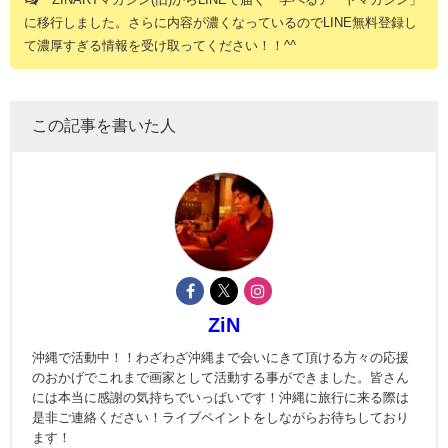
に移行しました。さらに内容が濃くなっているのでLINE無料登録し
て濃厚すぎる情報を受け取ってください！！^^
この記事を書いた人
ZiN
沖縄で活動中！！わざわざ沖縄まで会いにきて頂ける方々の応援
のおかげでこれまで画家として活動する事ができました。皆さん
には本当に感謝の気持ちでいっぱいです！沖縄に旅行に来る際は
是非ご連絡ください！ライブペイントをしながらお待ちしており
ます！