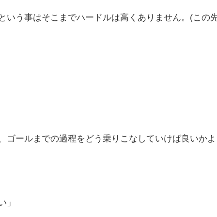
という事はそこまでハードルは高くありません。(この先
、ゴールまでの過程をどう乗りこなしていけば良いかよ
い」