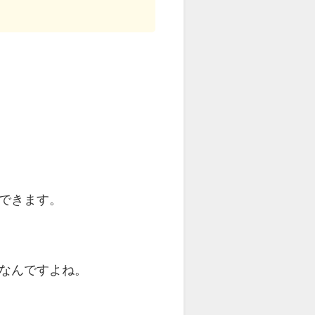
できます。
なんですよね。