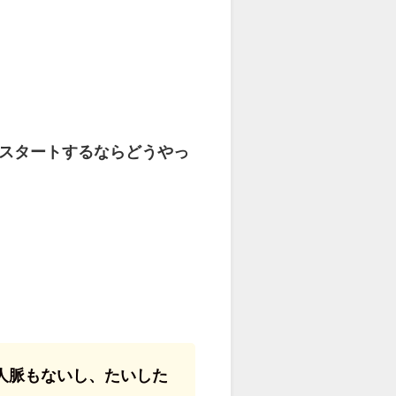
スタートするならどうやっ
人脈もないし、たいした