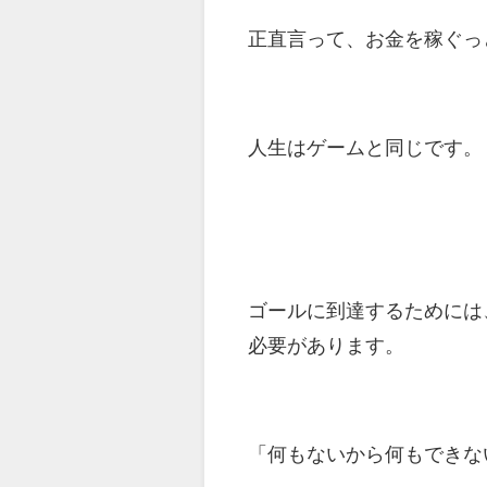
正直言って、お金を稼ぐっ
人生はゲームと同じです。
ゴールに到達するためには
必要があります。
「何もないから何もできな