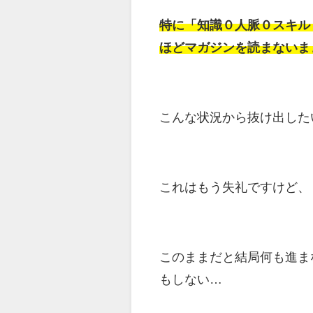
特に「知識０人脈０スキル
ほどマガジンを読まないま
こんな状況から抜け出した
これはもう失礼ですけど、
このままだと結局何も進ま
もしない…