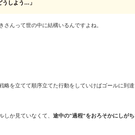
どうしよう…」
きさんって世の中に結構いるんですよね。
戦略を立てて順序立てた行動をしていけばゴールに到達
ルしか見ていなくて、
途中の"過程"をおろそかにしがち