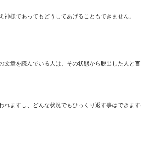
え神様であってもどうしてあげることもできません。
の文章を読んでいる人は、その状態から脱出した人と言
われますし、どんな状況でもひっくり返す事はできます