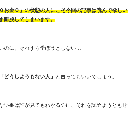
０お金０」の状態の人にこそ今回の記事は読んで欲しい
ま離脱してしまいます。
いのに、それすら学ぼうとしない…
「どうしようもない人」
と言ってもいいでしょう。
ない事は誰が見てもわかるのに、それを認めようともせ