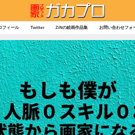
ロフィール
Twitter
ZiNの絵画作品集
お問い合わせフォ