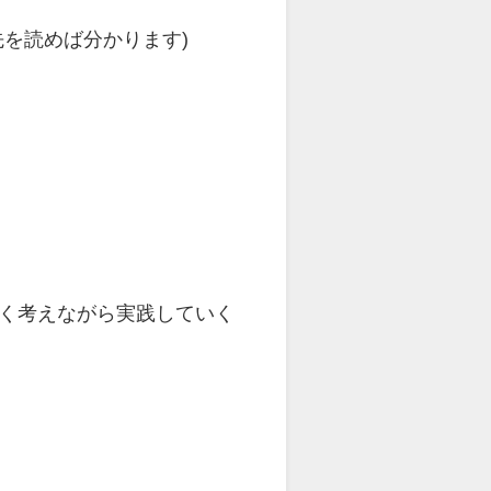
を読めば分かります)
く考えながら実践していく