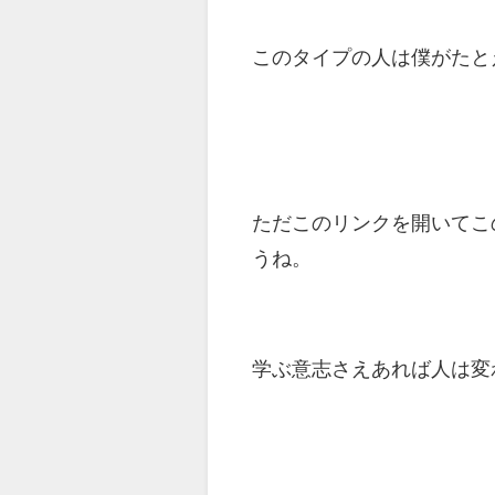
このタイプの人は僕がたと
ただこのリンクを開いてこ
うね。
学ぶ意志さえあれば人は変