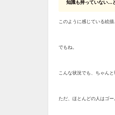
知識も持っていない…
このように感じている絵描
でもね。
こんな状況でも、ちゃんと
ただ、ほとんどの人はゴー