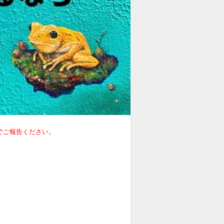
でご報告ください。