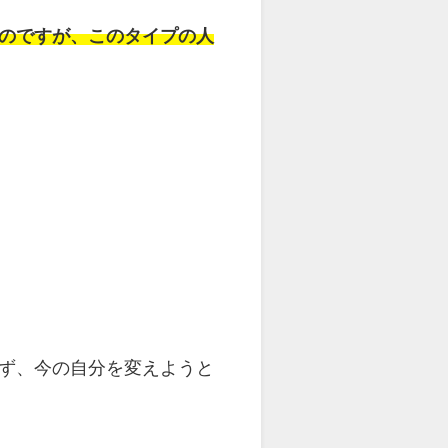
のですが、このタイプの人
ず、今の自分を変えようと