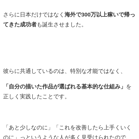
さらに日本だけではなく
海外で300万以上稼いで帰っ
てきた成功者
も誕生させました。
彼らに共通しているのは、特別な才能ではなく、
「自分の描いた作品が選ばれる基本的な仕組み」
を
正しく実践したことです。
「あと少しなのに」「これを改善したら上手くいく
のに」っというような人が多く見受けられたので、