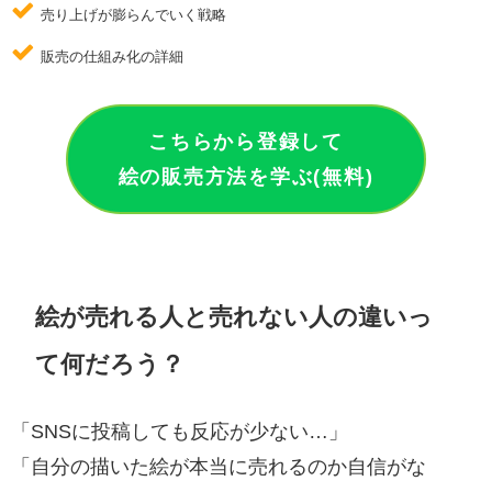
売り上げが膨らんでいく戦略
販売の仕組み化の詳細
こちらから登録して
絵の販売方法を学ぶ(無料)
絵が売れる人と売れない人の違いっ
て何だろう？
「SNSに投稿しても反応が少ない…」
「自分の描いた絵が本当に売れるのか自信がな