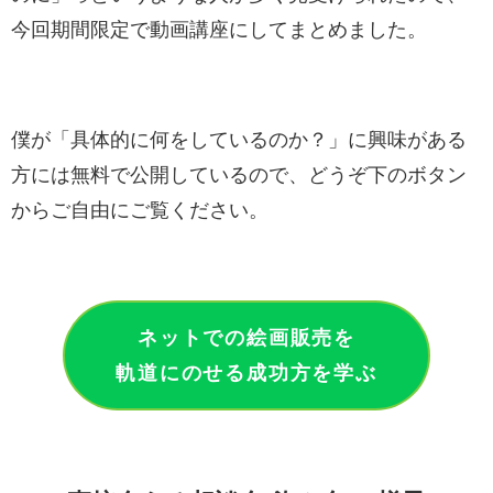
今回期間限定で動画講座にしてまとめました。
僕が「具体的に何をしているのか？」に興味がある
方には無料で公開しているので、どうぞ下のボタン
からご自由にご覧ください。
ネットでの絵画販売を
軌道にのせる成功方を学ぶ