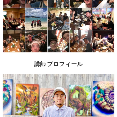
講師 プロフィール