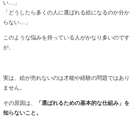
い…」
「どうしたら多くの人に選ばれる絵になるのか分か
らない…」
このような悩みを持っている人がかなり多いのです
が、
実は、絵が売れないのは才能や経験の問題ではあり
ません。
その原因は、
「選ばれるための基本的な仕組み」を
知らないこと。