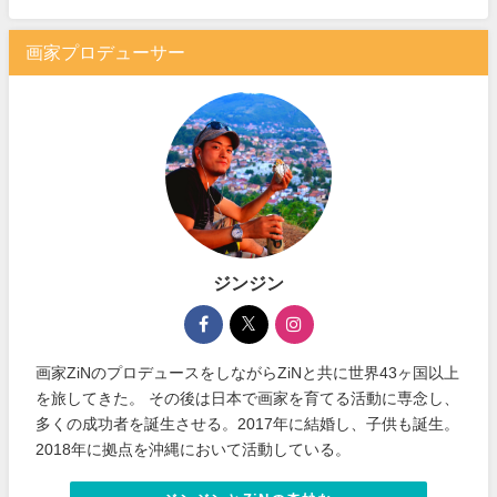
画家プロデューサー
ジンジン
画家ZiNのプロデュースをしながらZiNと共に世界43ヶ国以上
を旅してきた。 その後は日本で画家を育てる活動に専念し、
多くの成功者を誕生させる。2017年に結婚し、子供も誕生。
2018年に拠点を沖縄において活動している。