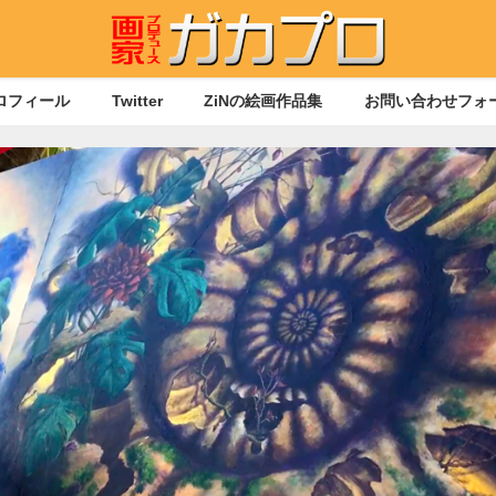
ロフィール
Twitter
ZiNの絵画作品集
お問い合わせフォ