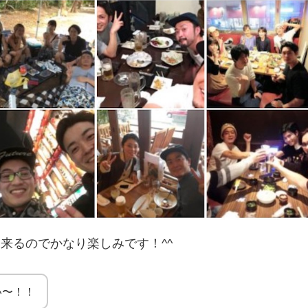
来るのでかなり楽しみです！^^
い〜！！