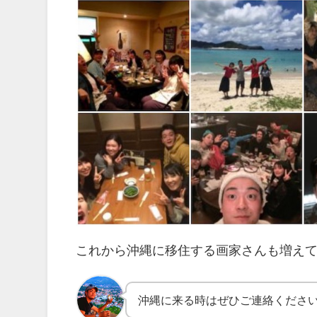
これから沖縄に移住する画家さんも増えて
沖縄に来る時はぜひご連絡くださ