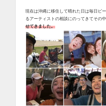
現在は沖縄に移住して晴れた日は毎日ビ
るアーティストの相談にのってきてその
せてきました。